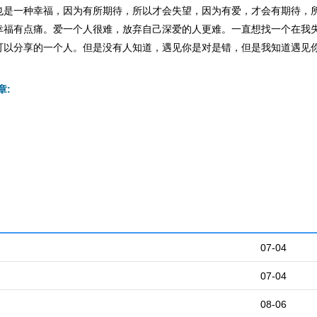
也是一种幸福，因为有所期待，所以才会失望，因为有爱，才会有期待，
幸福有点痛。爱一个人很难，放弃自己深爱的人更难。一直想找一个在我
可以分享的一个人。但是没有人知道，遇见你是对是错，但是我知道遇见
章:
07-04
07-04
08-06