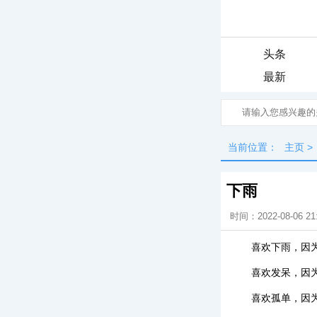
头条
最新
当前位置：
主页
>
下雨
时间：2022-08-06 21
喜欢下雨，因
喜欢发呆，因
喜欢孤单，因