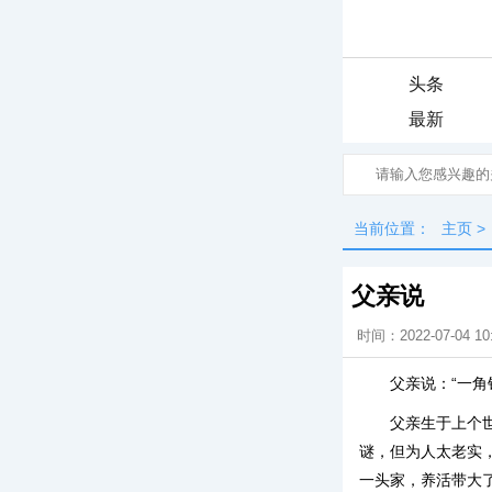
头条
最新
当前位置：
主页
>
父亲说
时间：2022-07-04 10
父亲说：“一角
父亲生于上个
谜，但为人太老实
一头家，养活带大