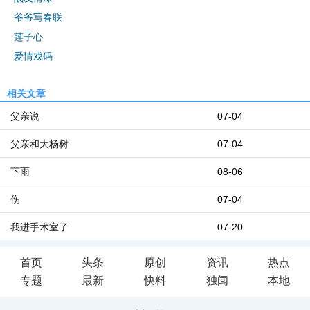
爷爷写春联
莲子心
爱情戏码
相关文章
父亲说
07-04
父亲和大杨树
07-04
下雨
08-06
伤
07-04
我进手术室了
07-20
首页
头条
原创
资讯
热点
专题
最新
快料
独闻
本地