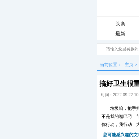
头条
最新
当前位置：
主页
>
搞好卫生很
时间：2022-09-22 10
垃圾箱，把手
不是我的嘴巴刁，
你行动，我行动，
您可能感兴趣的文