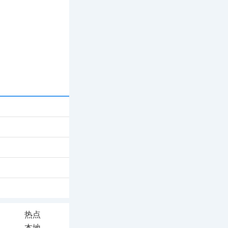
热点
本地