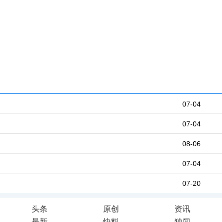
07-04
07-04
08-06
07-04
07-20
头条
原创
资讯
最新
快料
独闻