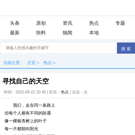
头条
原创
资讯
热点
专题
最新
快料
独闻
本地
当前位置：
主页
>
热点
>
寻找自己的天空
时间：2022-09-22 10:46 | 栏目：
热点
| 点击：
次
我们，走在同一条路上
但每个人都有不同的际遇
像一棵银杏树上的叶子
每一片都朝向阳光