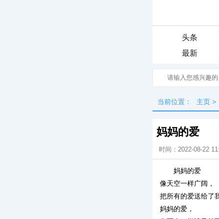
头条
最新
当前位置：
主页
>
妈妈的爱
时间：2022-08-22 11
妈妈的爱
像天空一样广阔，
把所有的爱送给了
妈妈的爱，