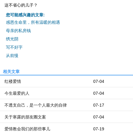
这不省心的儿子？
您可能感兴趣的文章:
感恩生命里，所有温暖的相遇
母亲的私房钱
绣光阴
写不好字
从前慢
相关文章
红楼爱情
07-04
今生最爱的人
07-04
不透支自己，是一个人最大的自律
07-17
关于寒露的朋友圈文案
07-04
爱情教会我们的那些事儿
07-19