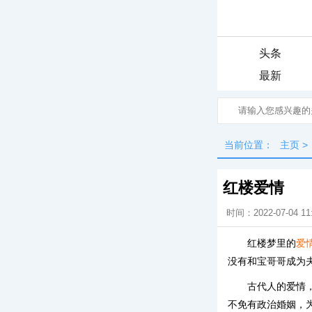
头条
最新
当前位置：
主页
>
红楼爱情
时间：2022-07-04 11
红楼梦里的
爱
没有和宝哥哥成为
古代人的爱情
不免有政治婚姻，