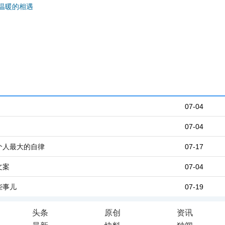
温暖的相遇
07-04
07-04
个人最大的自律
07-17
文案
07-04
些事儿
07-19
头条
原创
资讯