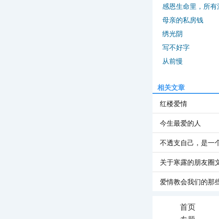
感恩生命里，所有
母亲的私房钱
绣光阴
写不好字
从前慢
相关文章
红楼爱情
今生最爱的人
不透支自己，是一
关于寒露的朋友圈
爱情教会我们的那
首页