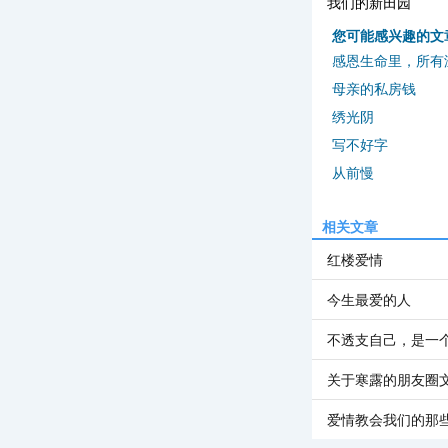
我们的新田园
您可能感兴趣的文
感恩生命里，所有
母亲的私房钱
绣光阴
写不好字
从前慢
相关文章
红楼爱情
今生最爱的人
不透支自己，是一
关于寒露的朋友圈
爱情教会我们的那