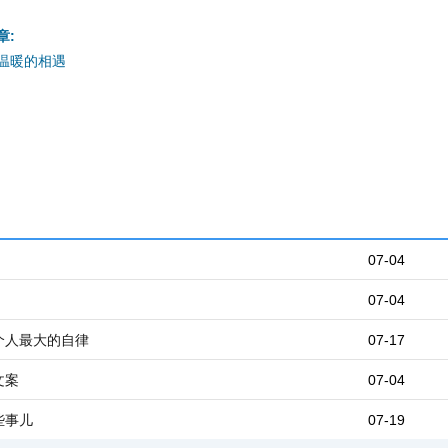
章:
温暖的相遇
07-04
07-04
个人最大的自律
07-17
文案
07-04
些事儿
07-19