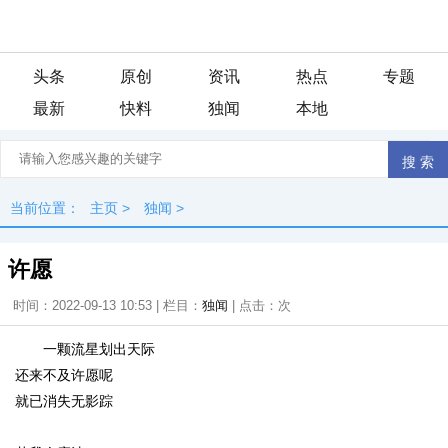
头条
原创
资讯
热点
专题
最新
快料
独闻
本地
当前位置：
主页
>
独闻
>
许愿
时间：2022-09-13 10:53 | 栏目：
独闻
| 点击：
次
一颗流星划出天际
还来不及许愿呢
就已消失无影踪