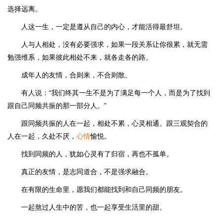
选择远离。
人这一生，一定是遵从自己的内心，才能活得最舒坦。
人与人相处，没有必要强求，如果一段关系让你很累，就无需
勉强维系，如果彼此相处不来，就各走各的路。
成年人的友情，合则来，不合则散。
有人说：“我们终其一生不是为了满足每一个人，而是为了找到
跟自己同频共振的那一部分人。”
跟同频共振的人在一起，相处不累，心灵相通。跟三观契合的
人在一起，久处不厌，
心情
愉悦。
找到同频的人，犹如心灵有了归宿，再也不孤单。
真正的友情，是志同道合，不是强求融合。
在有限的生命里，愿我们都能找到和自己同频的朋友。
一起熬过人生中的苦，也一起享受生活里的甜。