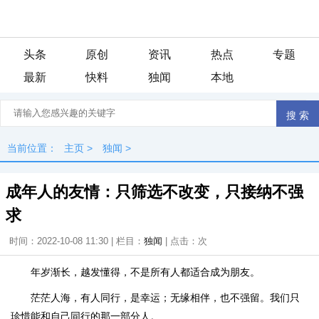
头条
原创
资讯
热点
专题
最新
快料
独闻
本地
当前位置：
主页
>
独闻
>
成年人的友情：只筛选不改变，只接纳不强
求
时间：2022-10-08 11:30 | 栏目：
独闻
| 点击：
次
年岁渐长，越发懂得，不是所有人都适合成为朋友。
茫茫人海，有人同行，是幸运；无缘相伴，也不强留。我们只
珍惜能和自己同行的那一部分人。