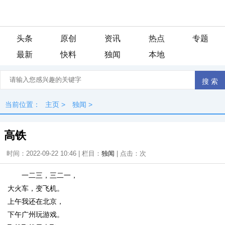
头条
原创
资讯
热点
专题
最新
快料
独闻
本地
当前位置：
主页
>
独闻
>
高铁
时间：2022-09-22 10:46 | 栏目：
独闻
| 点击：
次
一二三，三二一，
大火车，变飞机。
上午我还在北京，
下午广州玩游戏。