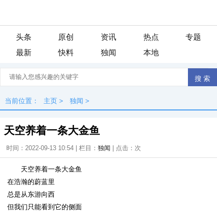
头条
原创
资讯
热点
专题
最新
快料
独闻
本地
当前位置：
主页
>
独闻
>
天空养着一条大金鱼
时间：2022-09-13 10:54 | 栏目：
独闻
| 点击：
次
天空养着一条大金鱼
在浩瀚的蔚蓝里
总是从东游向西
但我们只能看到它的侧面