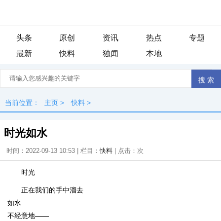
头条
原创
资讯
热点
专题
最新
快料
独闻
本地
当前位置：
主页
>
快料
>
时光如水
时间：2022-09-13 10:53 | 栏目：
快料
| 点击：
次
时光
正在我们的手中溜去
如水
不经意地——