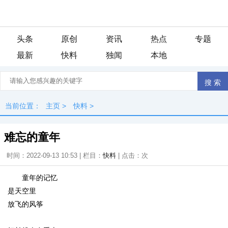
头条
原创
资讯
热点
专题
最新
快料
独闻
本地
当前位置：
主页
>
快料
>
难忘的童年
时间：2022-09-13 10:53 | 栏目：
快料
| 点击：
次
童年的记忆
是天空里
放飞的风筝