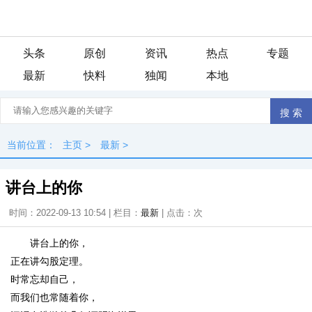
头条
原创
资讯
热点
专题
最新
快料
独闻
本地
当前位置：
主页
>
最新
>
讲台上的你
时间：2022-09-13 10:54 | 栏目：
最新
| 点击：
次
讲台上的你，
正在讲勾股定理。
时常忘却自己，
而我们也常随着你，