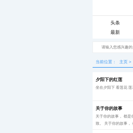
头条
最新
当前位置：
主页
>
夕阳下的红莲
坐在夕阳下 看莲花 莲
关于你的故事
关于你的故事， 都是
致。 关于你的故事， 