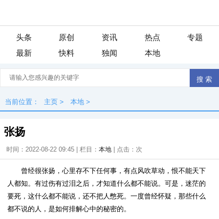
头条
原创
资讯
热点
专题
最新
快料
独闻
本地
当前位置：
主页
>
本地
>
张扬
时间：2022-08-22 09:45 | 栏目：
本地
| 点击：
次
曾经很张扬，心里存不下任何事，有点风吹草动，恨不能天下
人都知。有过伤有过泪之后，才知道什么都不能说。可是，迷茫的
要死，这什么都不能说，还不把人憋死。一度曾经怀疑，那些什么
都不说的人，是如何排解心中的秘密的。