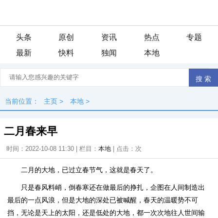
头条
原创
资讯
热点
专题
最新
快料
独闻
本地
当前位置：
主页
>
本地
>
二月春来早
时间：2022-10-08 11:30 | 栏目：
本地
| 点击：
次
二月的大地，已过立春节气，这就是春天了。
只是春风料峭，倒春寒还在做最后的挣扎，企图在人间制造出
最后的一点风浪，但是大地的深处已被喊醒，春天的温暖势不可
挡，无论是天上的太阳，还是低处的大地，都一次次地往人世间输