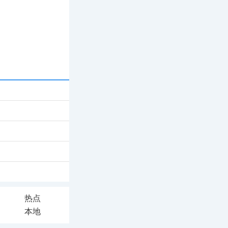
热点
本地