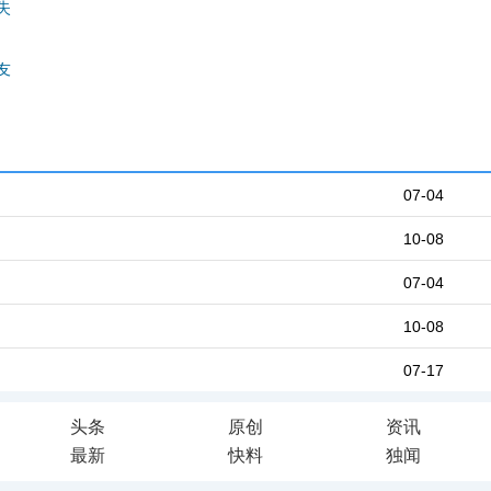
失
友
07-04
10-08
07-04
10-08
07-17
头条
原创
资讯
最新
快料
独闻