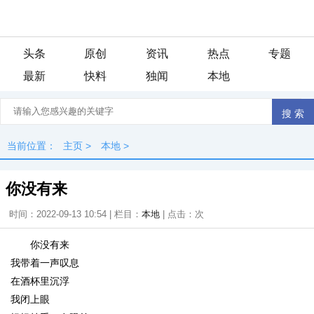
头条
原创
资讯
热点
专题
最新
快料
独闻
本地
当前位置：
主页
>
本地
>
你没有来
时间：2022-09-13 10:54 | 栏目：
本地
| 点击：
次
你没有来
我带着一声叹息
在酒杯里沉浮
我闭上眼