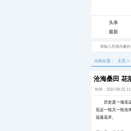
头条
最新
当前位置：
主页
>
沧海桑田 花
时间：2022-08-22 11
历史是一场见
见证一轮又一轮沧
花落花开。