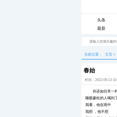
头条
最新
当前位置：
主页
>
春始
时间：2022-09-13 10
你还如往常一
睡眼蒙松的人喝到
我看，他在雨中
我想 ，他不想